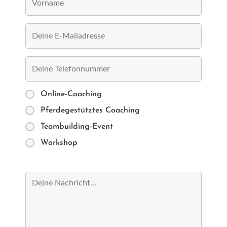
Online-Coaching
Pferdegestütztes Coaching
Teambuilding-Event
Workshop