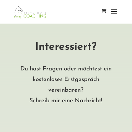
Interessiert?
Du hast Fragen oder möchtest ein
kostenloses Erstgespräch
vereinbaren?
Schreib mir eine Nachricht!