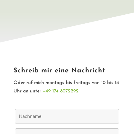
Schreib mir eine Nachricht
Oder ruf mich montags bis freitags von 10 bis 18
Uhr an unter
+49 174 8072292