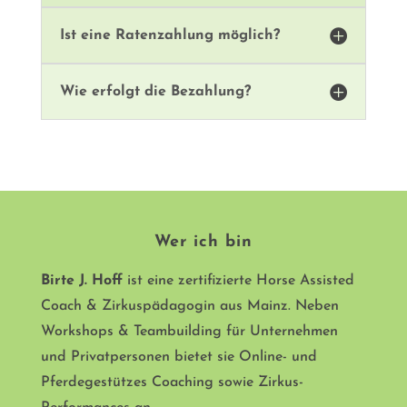

Ist eine Ratenzahlung möglich?

Wie erfolgt die Bezahlung?
Wer ich bin
Birte J. Hoff
ist eine zertifizierte Horse Assisted
Coach & Zirkuspädagogin aus Mainz. Neben
Workshops & Teambuilding für Unternehmen
und Privatpersonen bietet sie Online- und
Pferdegestützes Coaching sowie Zirkus-